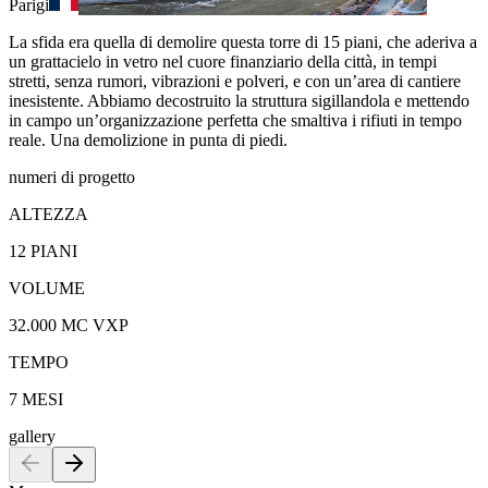
Parigi
La sfida era quella di demolire questa torre di 15 piani, che aderiva a
un grattacielo in vetro nel cuore finanziario della città, in tempi
stretti, senza rumori, vibrazioni e polveri, e con un’area di cantiere
inesistente. Abbiamo decostruito la struttura sigillandola e mettendo
in campo un’organizzazione perfetta che smaltiva i rifiuti in tempo
reale. Una demolizione in punta di piedi.
numeri di progetto
ALTEZZA
12 PIANI
VOLUME
32.000 MC VXP
TEMPO
7 MESI
gallery