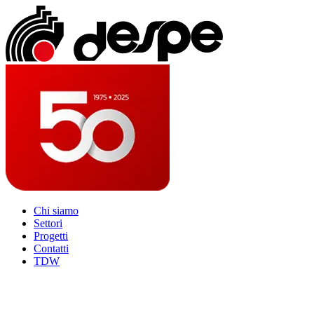
Chi siamo
Settori
Progetti
Contatti
TDW