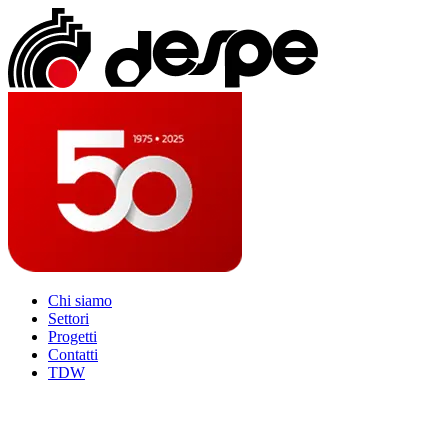
Chi siamo
Settori
Progetti
Contatti
TDW