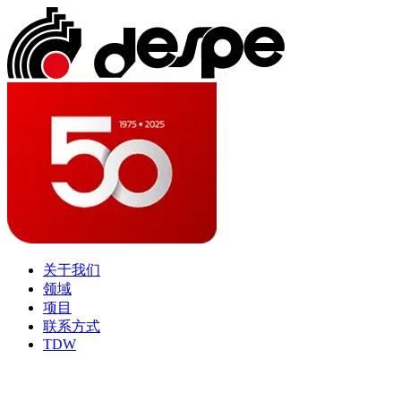
关于我们
领域
项目
联系方式
TDW