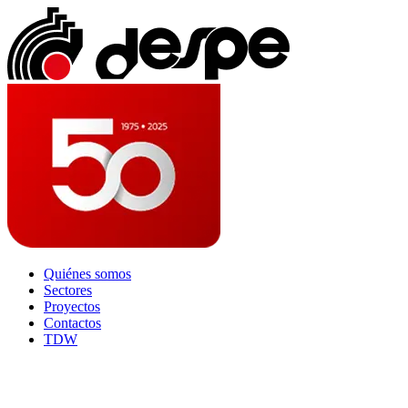
Quiénes somos
Sectores
Proyectos
Contactos
TDW