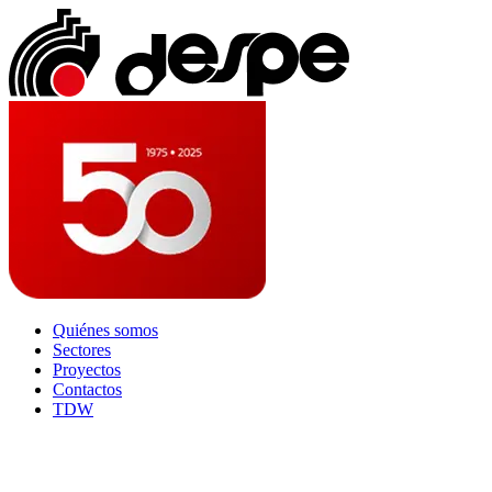
Quiénes somos
Sectores
Proyectos
Contactos
TDW