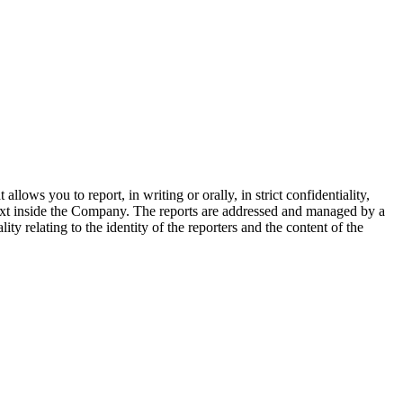
ows you to report, in writing or orally, in strict confidentiality,
text inside the Company. The reports are addressed and managed by a
ty relating to the identity of the reporters and the content of the