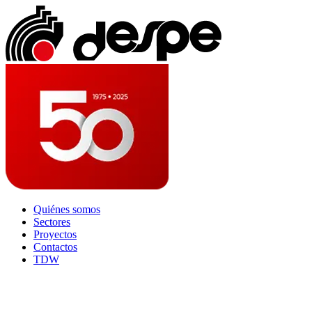
Quiénes somos
Sectores
Proyectos
Contactos
TDW