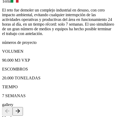
Terni
El reto fue demoler un complejo industrial en desuso, con cero
impacto ambiental, evitando cualquier interrupción de las
actividades operativas y productivas del área en funcionamiento 24
horas al día, en un tiempo récord: solo 7 semanas. El uso simultáneo
de un gran número de medios y equipos ha hecho posible terminar
el trabajo con antelación.
números de proyecto
VOLUMEN
90.000 M3 VXP
ESCOMBROS
20.000 TONELADAS
TIEMPO
7 SEMANAS
gallery